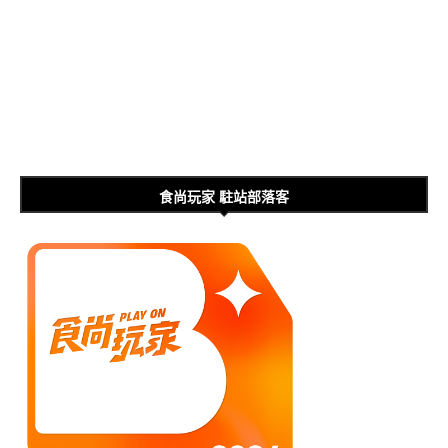
食尚玩家 駐站部落客