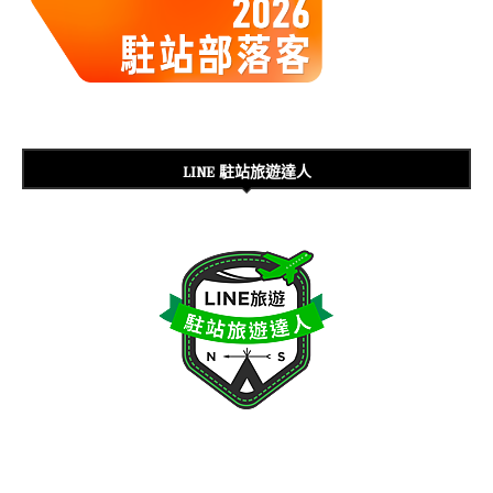
LINE 駐站旅遊達人