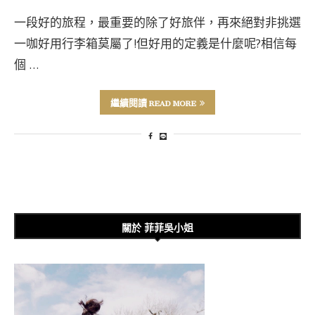
一段好的旅程，最重要的除了好旅伴，再來絕對非挑選
一咖好用行李箱莫屬了!但好用的定義是什麼呢?相信每
個 …
繼續閱讀 READ MORE
關於 菲菲吳小姐