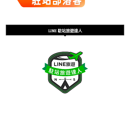
LINE 駐站旅遊達人