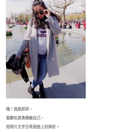
嗨！我是菲菲，
喜歡吃美食療癒自己，
用照片文字分享旅途上的美好。