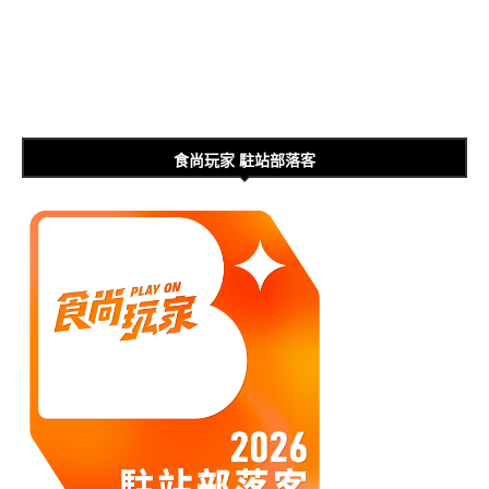
食尚玩家 駐站部落客