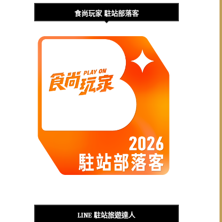
食尚玩家 駐站部落客
LINE 駐站旅遊達人