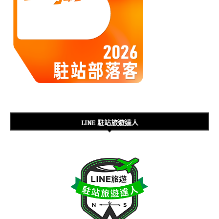
LINE 駐站旅遊達人