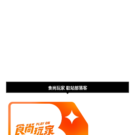
食尚玩家 駐站部落客