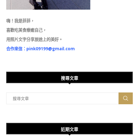
嗨！我是菲菲，
喜歡吃美食療癒自己，
用照片文字分享旅途上的美好。
合作來信：
pink09199@gmail.com
搜尋文章
近期文章