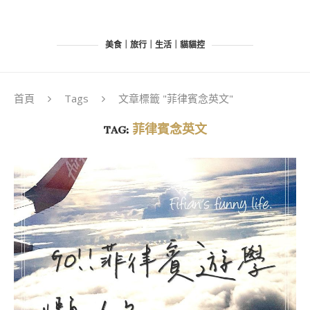
美食｜旅行｜生活｜貓貓控
首頁
Tags
文章標籤 "菲律賓念英文"
TAG:
菲律賓念英文