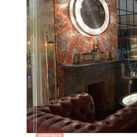
菲律賓吃喝玩樂