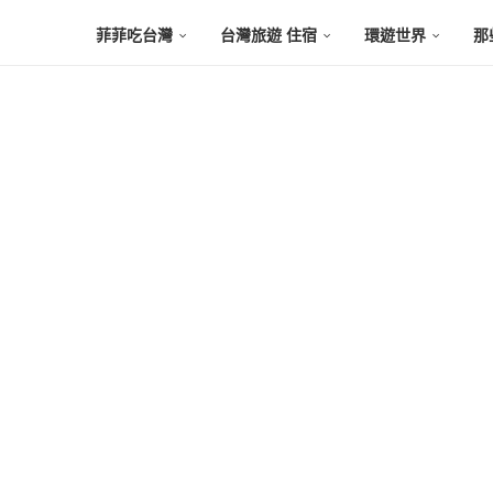
菲菲吃台灣
台灣旅遊 住宿
環遊世界
那