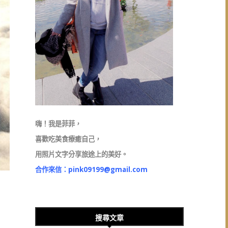
嗨！我是菲菲，
喜歡吃美食療癒自己，
用照片文字分享旅途上的美好。
合作來信：
pink09199@gmail.com
搜尋文章