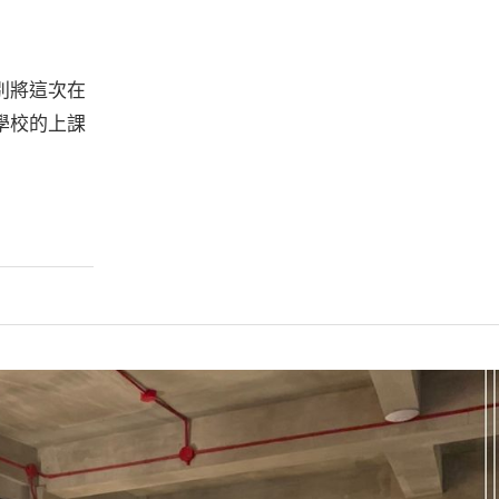
別將這次在
學校的上課