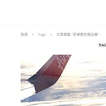
首頁
Tags
文章標籤 "菲律賓吃喝玩樂"
TAG