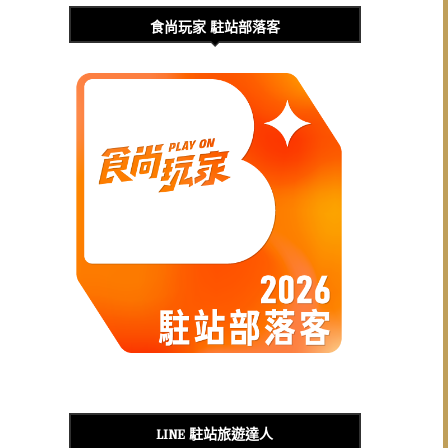
食尚玩家 駐站部落客
LINE 駐站旅遊達人