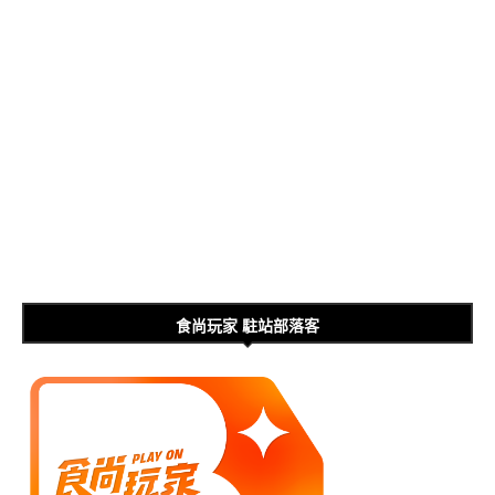
食尚玩家 駐站部落客