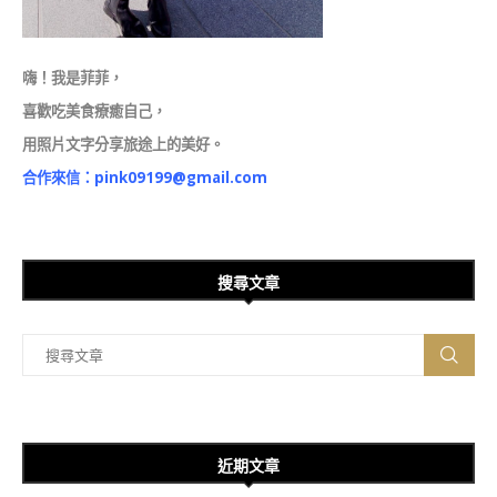
嗨！我是菲菲，
喜歡吃美食療癒自己，
用照片文字分享旅途上的美好。
合作來信：
pink09199@gmail.com
搜尋文章
近期文章