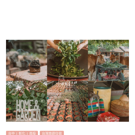
台中 | 彰化 | 南投
台灣旅遊住宿