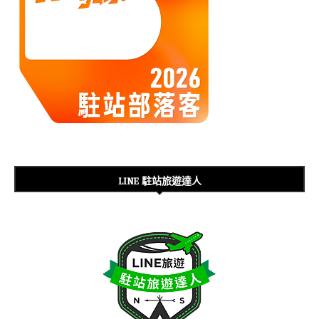
LINE 駐站旅遊達人