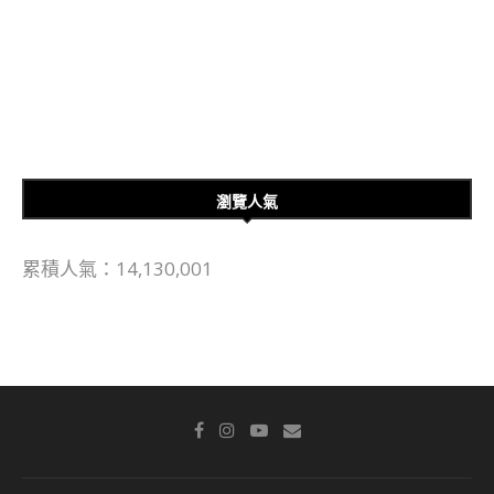
瀏覽人氣
累積人氣：14,130,001