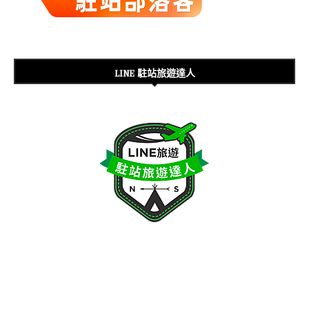
LINE 駐站旅遊達人