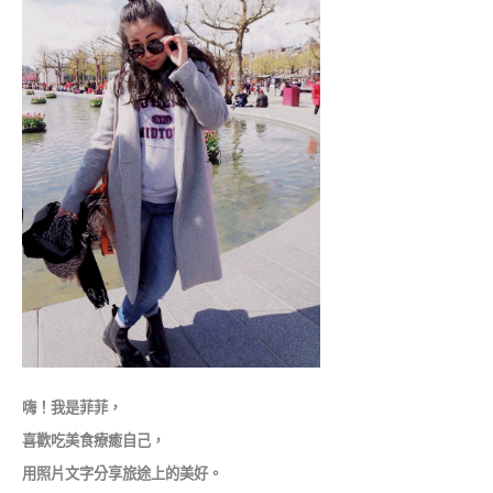
嗨！我是菲菲，
喜歡吃美食療癒自己，
用照片文字分享旅途上的美好。