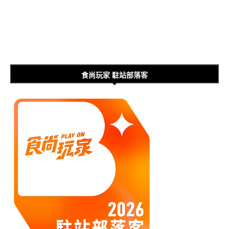
食尚玩家 駐站部落客