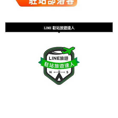
LINE 駐站旅遊達人