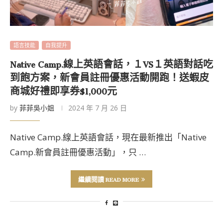
語言技能
自我提升
Native Camp.線上英語會話，１VS１英語對話吃
到飽方案，新會員註冊優惠活動開跑！送蝦皮
商城好禮即享券$1,000元
by
菲菲吳小姐
2024 年 7 月 26 日
Native Camp.線上英語會話，現在最新推出「Native
Camp.新會員註冊優惠活動」，只 …
繼續閱讀 READ MORE