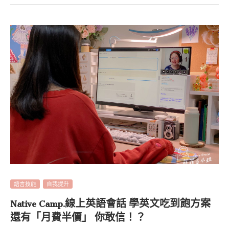
語言技能
自我提升
Native Camp.線上英語會話 學英文吃到飽方案
還有「月費半價」 你敢信！？