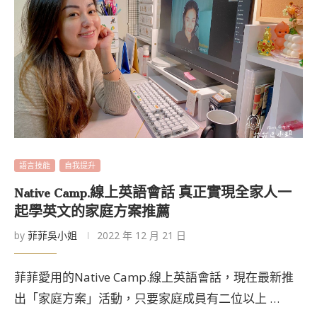
語言技能
自我提升
Native Camp.線上英語會話 真正實現全家人一
起學英文的家庭方案推薦
by
菲菲吳小姐
2022 年 12 月 21 日
菲菲愛用的Native Camp.線上英語會話，現在最新推
出「家庭方案」活動，只要家庭成員有二位以上 …