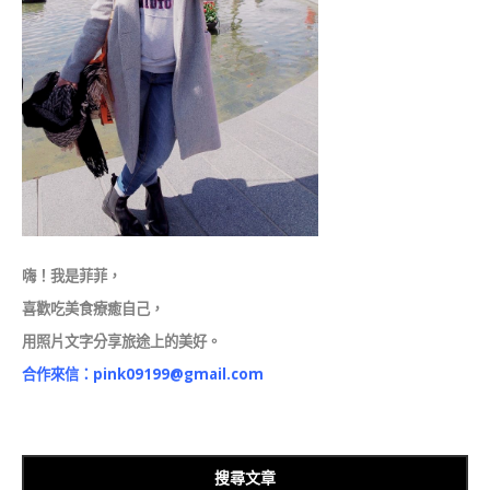
嗨！我是菲菲，
喜歡吃美食療癒自己，
用照片文字分享旅途上的美好。
合作來信：
pink09199@gmail.com
搜尋文章