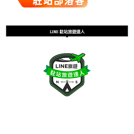
LINE 駐站旅遊達人