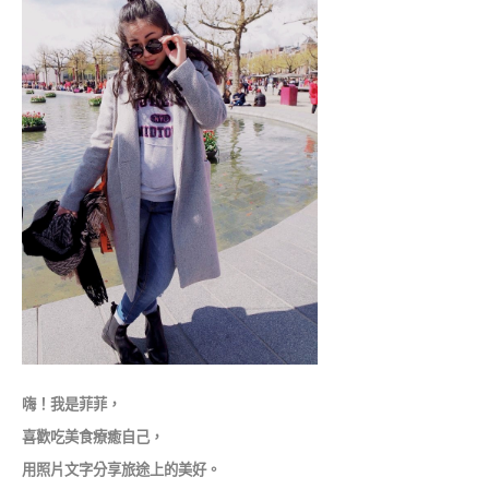
嗨！我是菲菲，
喜歡吃美食療癒自己，
用照片文字分享旅途上的美好。