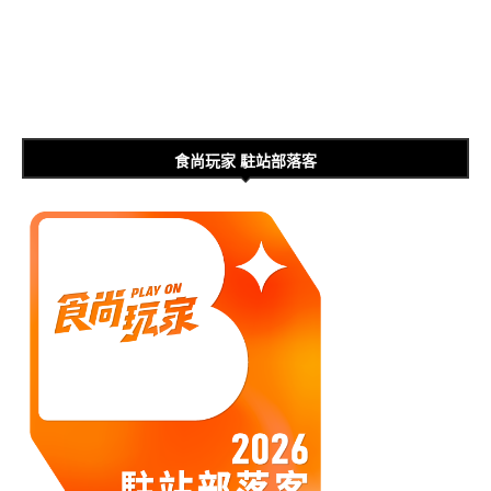
食尚玩家 駐站部落客