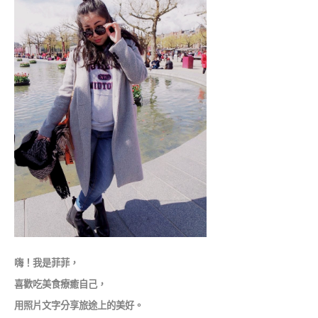
嗨！我是菲菲，
喜歡吃美食療癒自己，
用照片文字分享旅途上的美好。