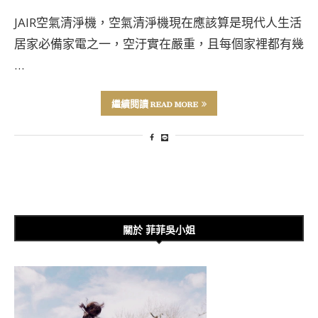
JAIR空氣清淨機，空氣清淨機現在應該算是現代人生活
居家必備家電之一，空汙實在嚴重，且每個家裡都有幾
…
繼續閱讀 READ MORE
關於 菲菲吳小姐