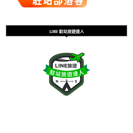
LINE 駐站旅遊達人