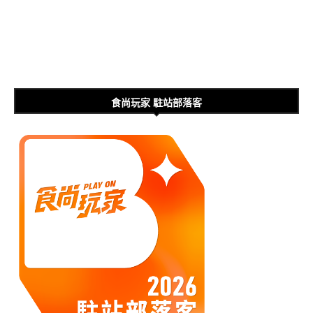
食尚玩家 駐站部落客