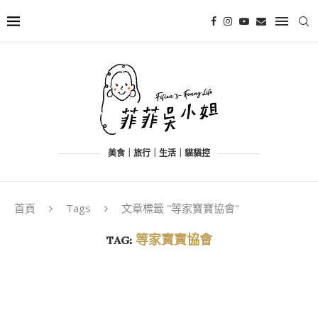
美食｜旅行｜生活｜貓貓控
首頁
Tags
文章標籤 "等家寶寶協會"
TAG:
等家寶寶協會