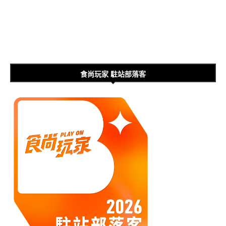
食尚玩家 駐站部落客