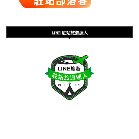
LINE 駐站旅遊達人