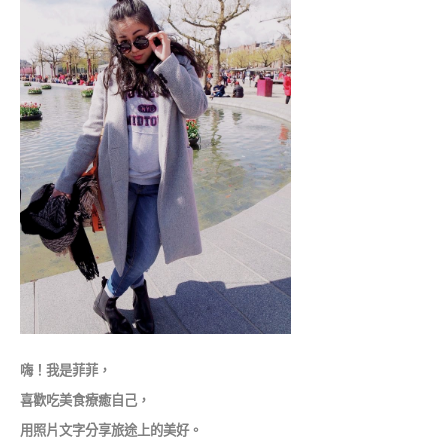
嗨！我是菲菲，
喜歡吃美食療癒自己，
用照片文字分享旅途上的美好。