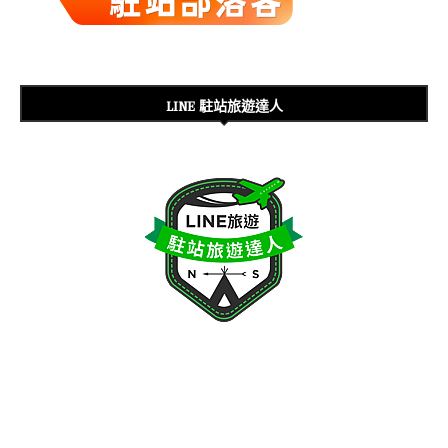
LINE 駐站旅遊達人