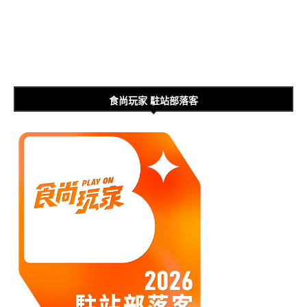
食尚玩家 駐站部落客