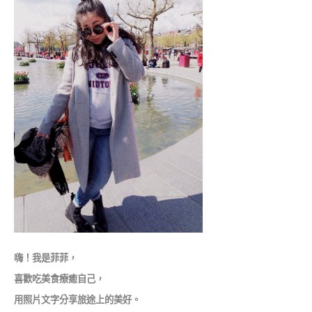
嗨！我是菲菲，
喜歡吃美食療癒自己，
用照片文字分享旅途上的美好。