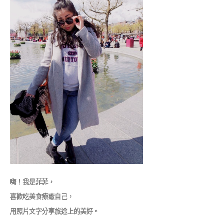
嗨！我是菲菲，
喜歡吃美食療癒自己，
用照片文字分享旅途上的美好。