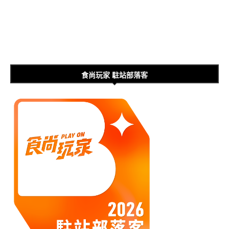
食尚玩家 駐站部落客