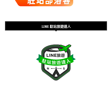
LINE 駐站旅遊達人