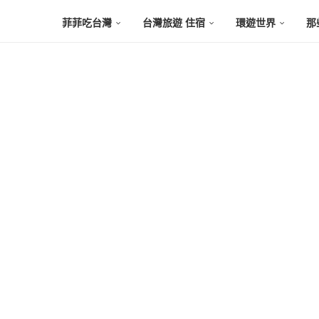
菲菲吃台灣
台灣旅遊 住宿
環遊世界
那