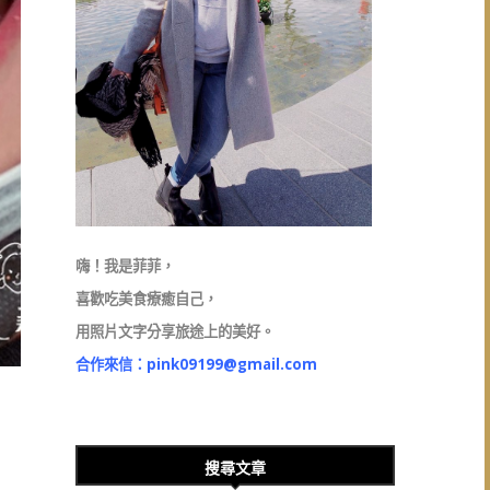
嗨！我是菲菲，
喜歡吃美食療癒自己，
用照片文字分享旅途上的美好。
合作來信：
pink09199@gmail.com
搜尋文章