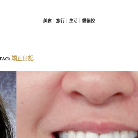
美食｜旅行｜生活｜貓貓控
TAG:
矯正日記