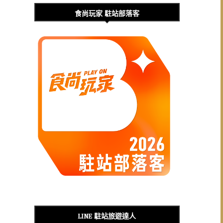
食尚玩家 駐站部落客
LINE 駐站旅遊達人