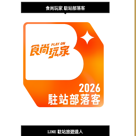
食尚玩家 駐站部落客
LINE 駐站旅遊達人