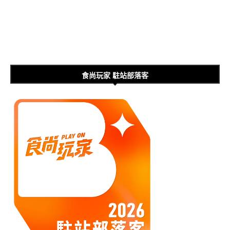
食尚玩家 駐站部落客