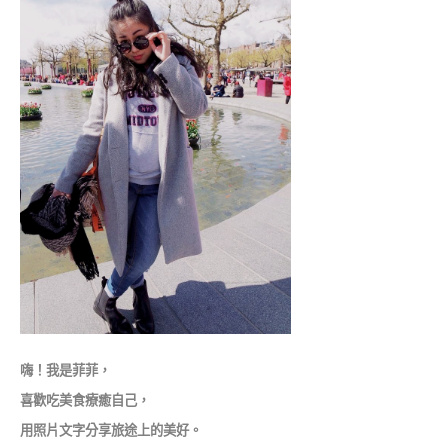
嗨！我是菲菲，
喜歡吃美食療癒自己，
用照片文字分享旅途上的美好。