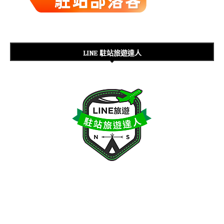
LINE 駐站旅遊達人