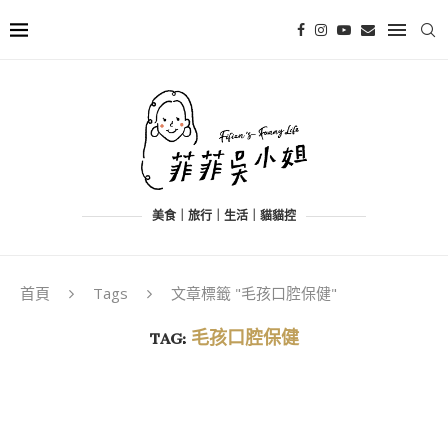
美食｜旅行｜生活｜貓貓控
首頁
Tags
文章標籤 "毛孩口腔保健"
TAG:
毛孩口腔保健