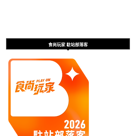
食尚玩家 駐站部落客