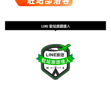
LINE 駐站旅遊達人