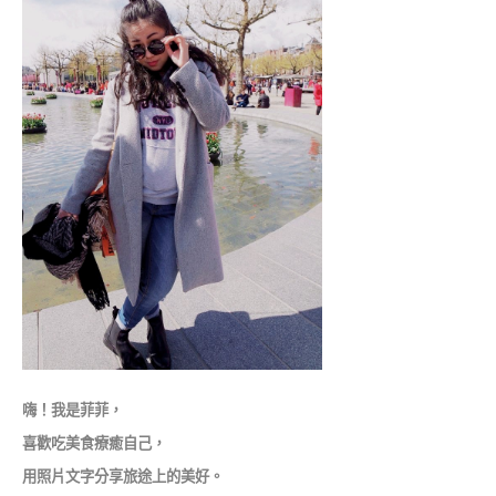
嗨！我是菲菲，
喜歡吃美食療癒自己，
用照片文字分享旅途上的美好。