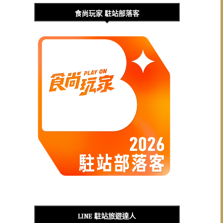
食尚玩家 駐站部落客
LINE 駐站旅遊達人