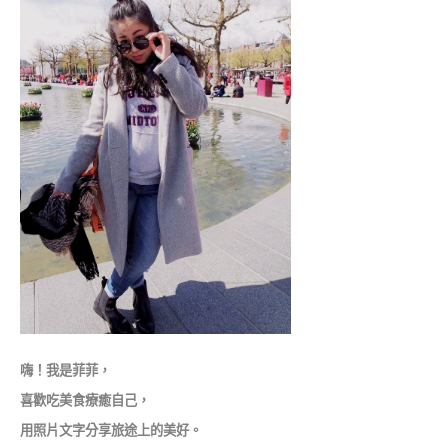
嗨！我是菲菲，
喜歡吃美食療癒自己，
用照片文字分享旅途上的美好。