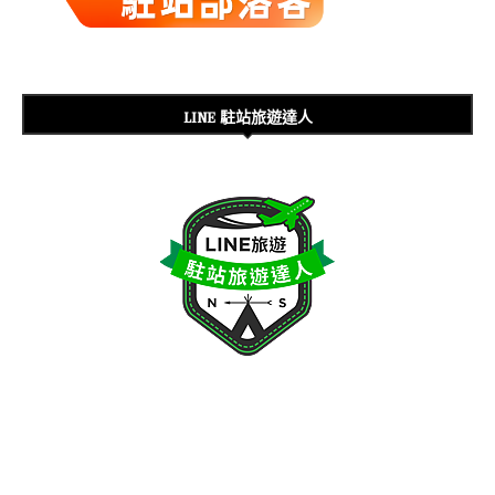
LINE 駐站旅遊達人