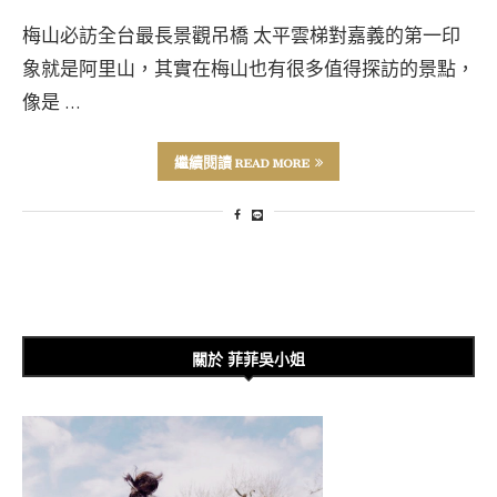
梅山必訪全台最長景觀吊橋 太平雲梯對嘉義的第一印
象就是阿里山，其實在梅山也有很多值得探訪的景點，
像是 …
繼續閱讀 READ MORE
關於 菲菲吳小姐