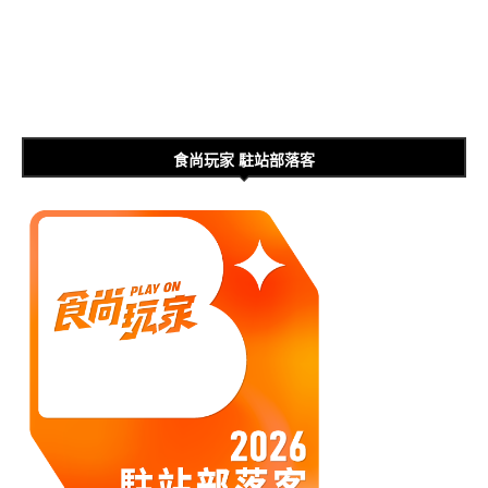
食尚玩家 駐站部落客