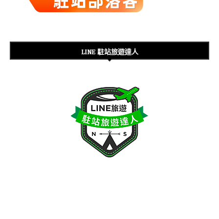
LINE 駐站旅遊達人