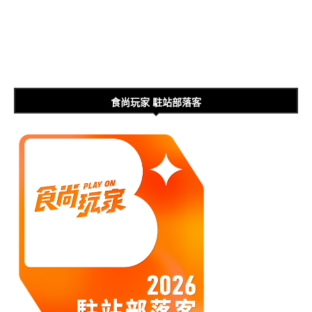
食尚玩家 駐站部落客