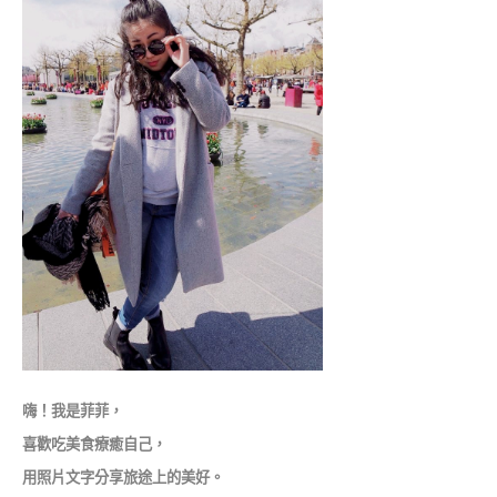
嗨！我是菲菲，
喜歡吃美食療癒自己，
用照片文字分享旅途上的美好。