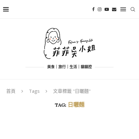
美食｜旅行｜生活｜貓貓控
首頁
Tags
文章標籤 "日曬麵"
TAG:
日曬麵