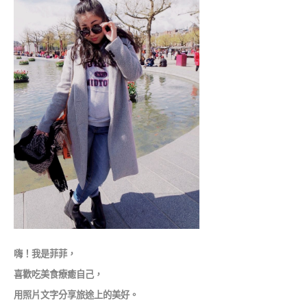
嗨！我是菲菲，
喜歡吃美食療癒自己，
用照片文字分享旅途上的美好。