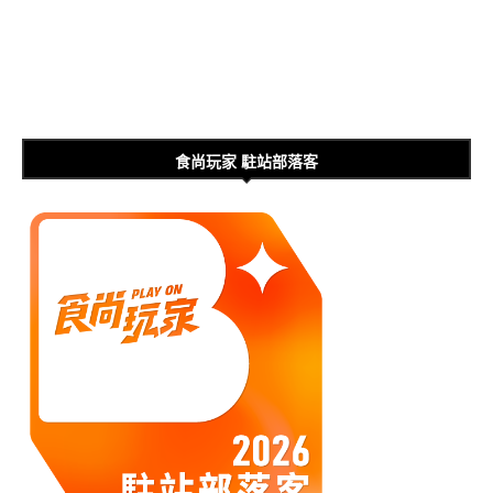
食尚玩家 駐站部落客