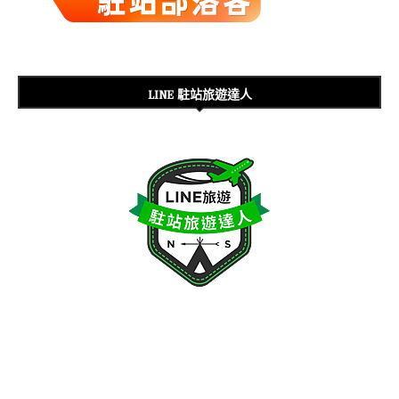
LINE 駐站旅遊達人