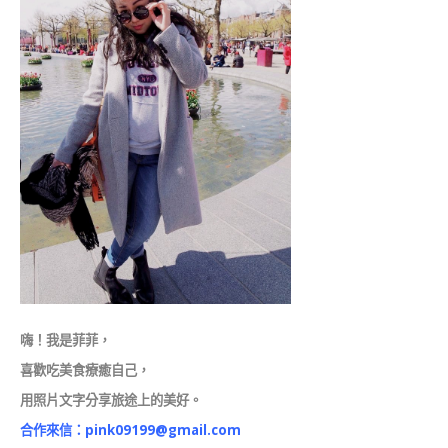
嗨！我是菲菲，
喜歡吃美食療癒自己，
用照片文字分享旅途上的美好。
合作來信：
pink09199@gmail.com