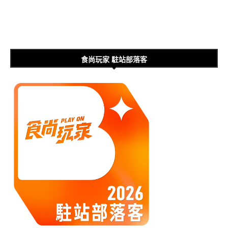
食尚玩家 駐站部落客