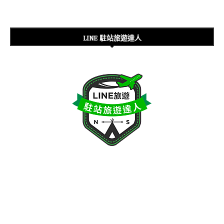
LINE 駐站旅遊達人