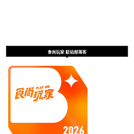
食尚玩家 駐站部落客