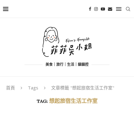
美食｜旅行｜生活｜貓貓控
首頁
Tags
文章標籤 "想起旅宿生活工作室"
TAG:
想起旅宿生活工作室