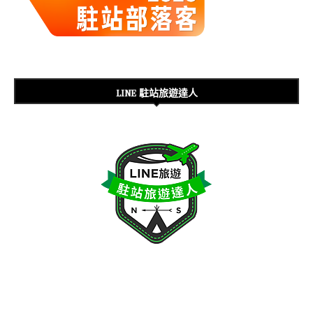
LINE 駐站旅遊達人