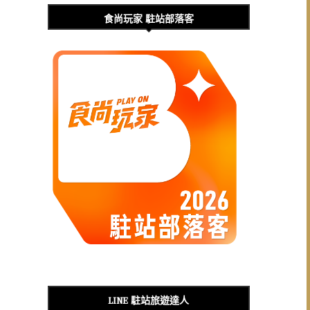
食尚玩家 駐站部落客
LINE 駐站旅遊達人