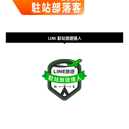
LINE 駐站旅遊達人