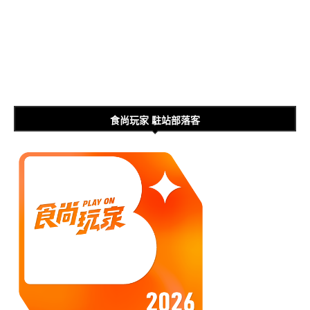
食尚玩家 駐站部落客