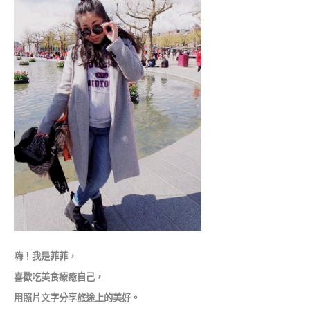
嗨！我是菲菲，
喜歡吃美食療癒自己，
用照片文字分享旅途上的美好。