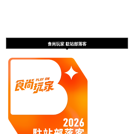
食尚玩家 駐站部落客