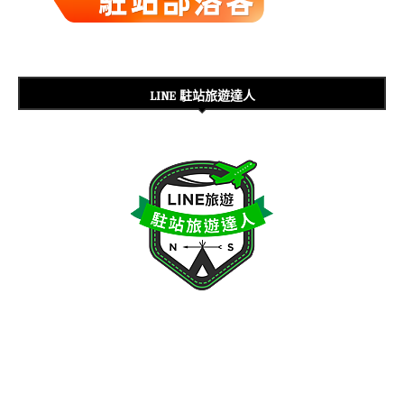
LINE 駐站旅遊達人