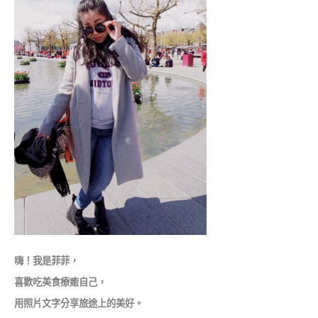
嗨！我是菲菲，
喜歡吃美食療癒自己，
用照片文字分享旅途上的美好。