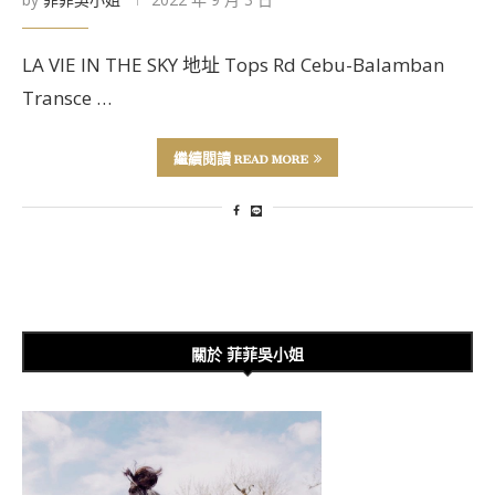
LA VIE IN THE SKY 地址 Tops Rd Cebu-Balamban
Transce …
繼續閱讀 READ MORE
關於 菲菲吳小姐