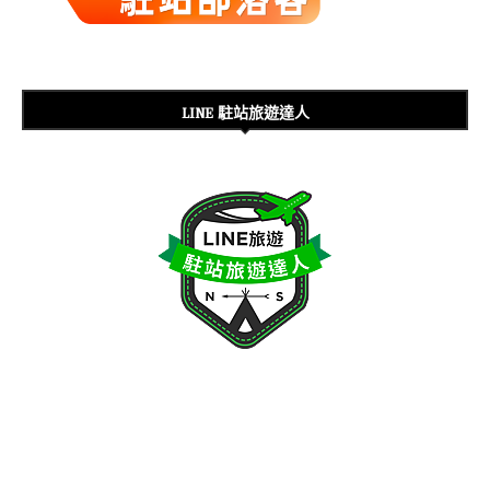
LINE 駐站旅遊達人