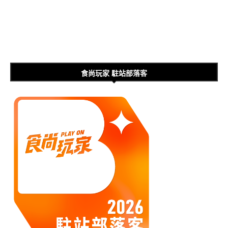
食尚玩家 駐站部落客