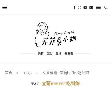
美食｜旅行｜生活｜貓貓控
首頁
Tags
文章標籤 "宜蘭beffet吃到飽"
TAG:
宜蘭BEFFET吃到飽