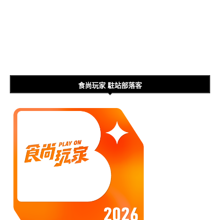
食尚玩家 駐站部落客