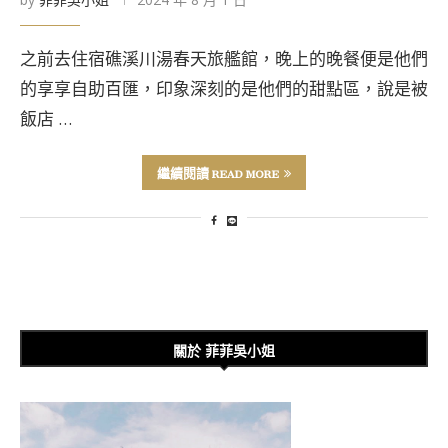
之前去住宿礁溪川湯春天旅艦館，晚上的晚餐便是他們
的享享自助百匯，印象深刻的是他們的甜點區，說是被
飯店 …
繼續閱讀 READ MORE
關於 菲菲吳小姐