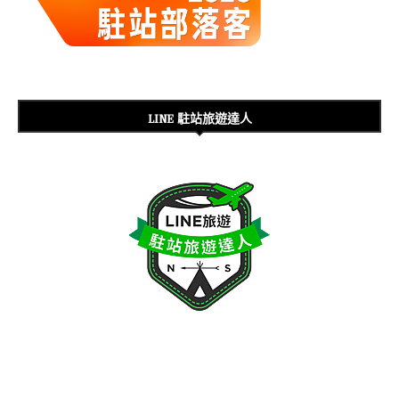
LINE 駐站旅遊達人