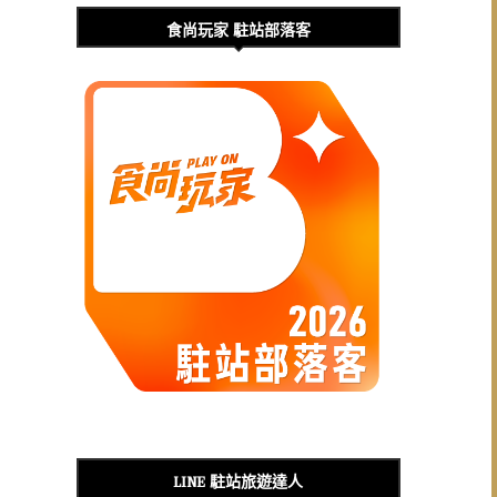
食尚玩家 駐站部落客
LINE 駐站旅遊達人