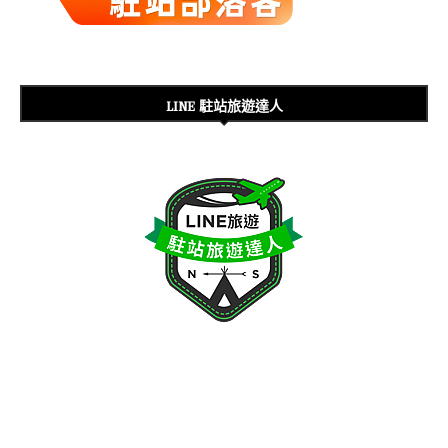
LINE 駐站旅遊達人