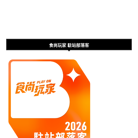
食尚玩家 駐站部落客