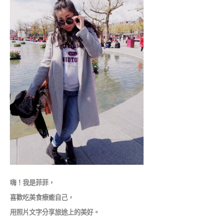
嗨！我是菲菲，
喜歡吃美食療癒自己，
用照片文字分享旅途上的美好。