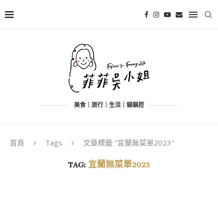
美食｜旅行｜生活｜貓貓控
首頁
Tags
文章標籤 "宜蘭無菜單2023"
TAG:
宜蘭無菜單2023