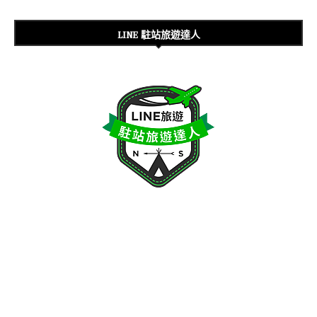
LINE 駐站旅遊達人