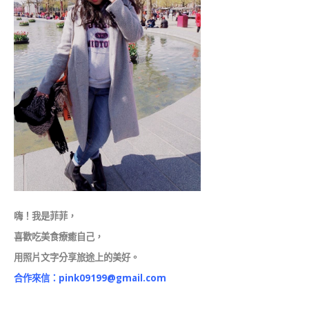
嗨！我是菲菲，
喜歡吃美食療癒自己，
用照片文字分享旅途上的美好。
合作來信：
pink09199@gmail.com