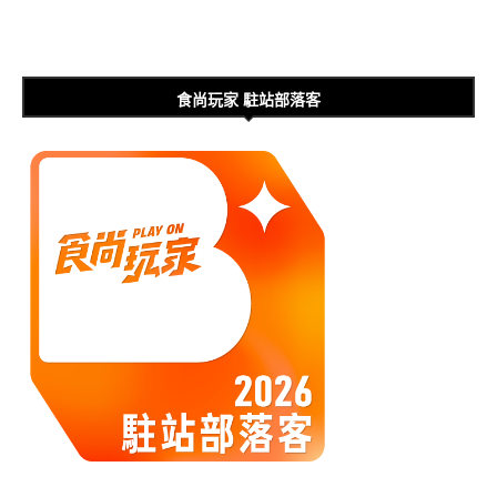
食尚玩家 駐站部落客