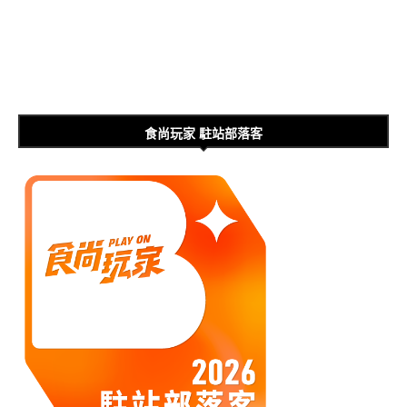
食尚玩家 駐站部落客