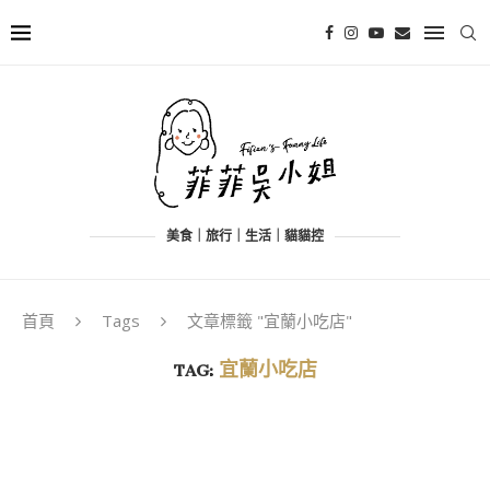
美食｜旅行｜生活｜貓貓控
首頁
Tags
文章標籤 "宜蘭小吃店"
TAG:
宜蘭小吃店