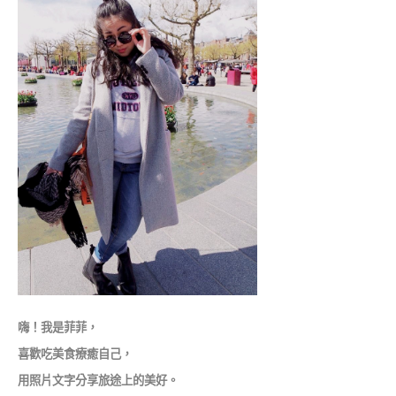
嗨！我是菲菲，
喜歡吃美食療癒自己，
用照片文字分享旅途上的美好。