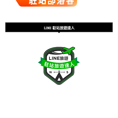
LINE 駐站旅遊達人