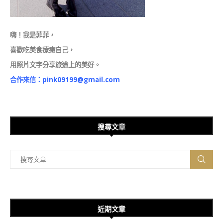
嗨！我是菲菲，
喜歡吃美食療癒自己，
用照片文字分享旅途上的美好。
合作來信：
pink09199@gmail.com
搜尋文章
近期文章