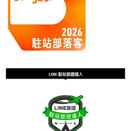
LINE 駐站旅遊達人