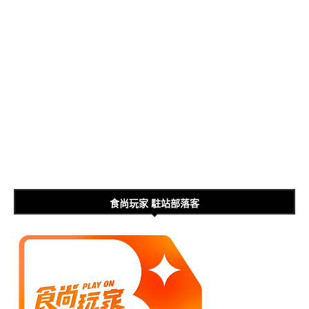
食尚玩家 駐站部落客