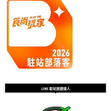
LINE 駐站旅遊達人