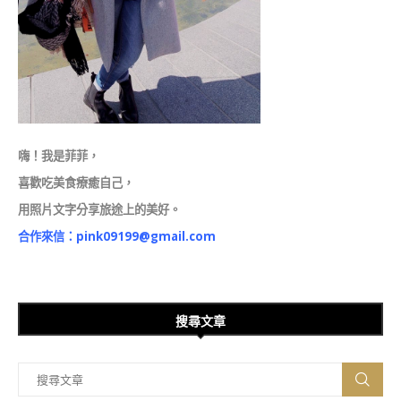
嗨！我是菲菲，
喜歡吃美食療癒自己，
用照片文字分享旅途上的美好。
合作來信：
pink09199@gmail.com
搜尋文章