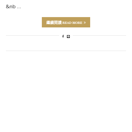
&nb …
繼續閱讀 READ MORE