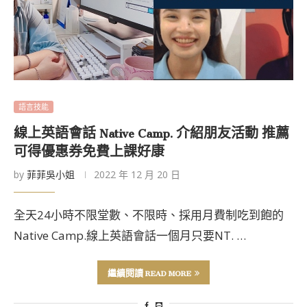
語言技能
線上英語會話 Native Camp. 介紹朋友活動 推薦
可得優惠券免費上課好康
by
菲菲吳小姐
2022 年 12 月 20 日
全天24小時不限堂數、不限時、採用月費制吃到飽的
Native Camp.線上英語會話一個月只要NT. …
繼續閱讀 READ MORE