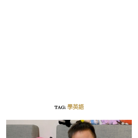
TAG:
學英語