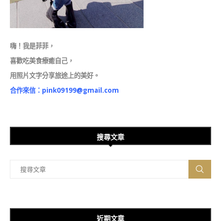
嗨！我是菲菲，
喜歡吃美食療癒自己，
用照片文字分享旅途上的美好。
合作來信：
pink09199@gmail.com
搜尋文章
近期文章