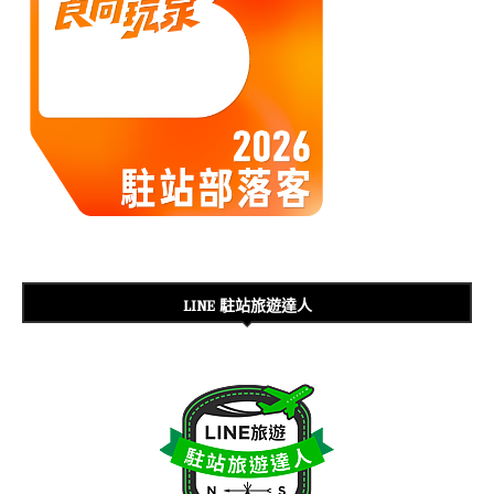
LINE 駐站旅遊達人