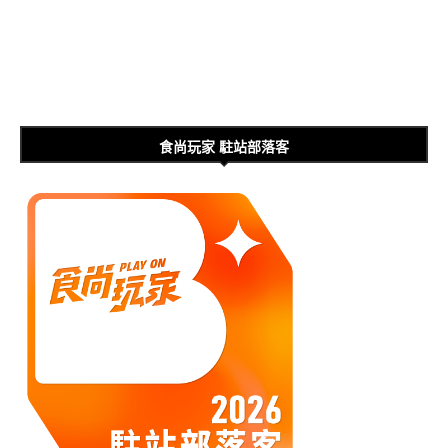
食尚玩家 駐站部落客