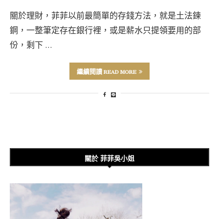
關於理財，菲菲以前最簡單的存錢方法，就是土法鍊
鋼，一整筆定存在銀行裡，或是薪水只提領要用的部
份，剩下 …
繼續閱讀 READ MORE
關於 菲菲吳小姐