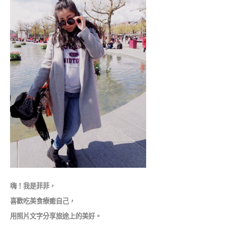
嗨！我是菲菲，
喜歡吃美食療癒自己，
用照片文字分享旅途上的美好。