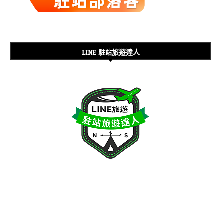
LINE 駐站旅遊達人