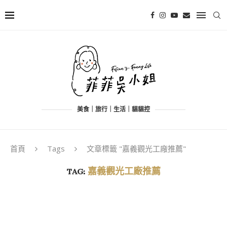
美食｜旅行｜生活｜貓貓控
首頁
Tags
文章標籤 "嘉義觀光工廠推薦"
TAG:
嘉義觀光工廠推薦