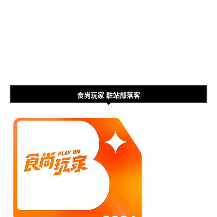
食尚玩家 駐站部落客