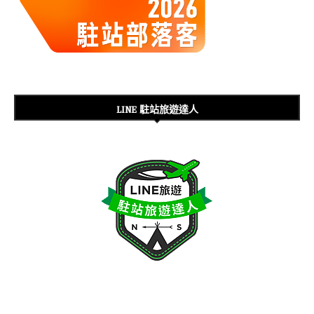
LINE 駐站旅遊達人