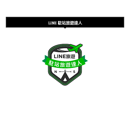
LINE 駐站旅遊達人