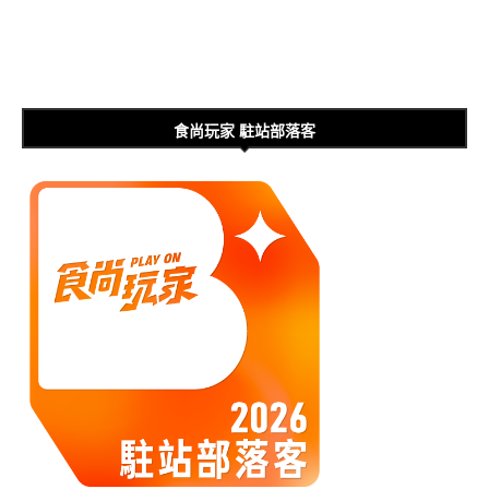
食尚玩家 駐站部落客