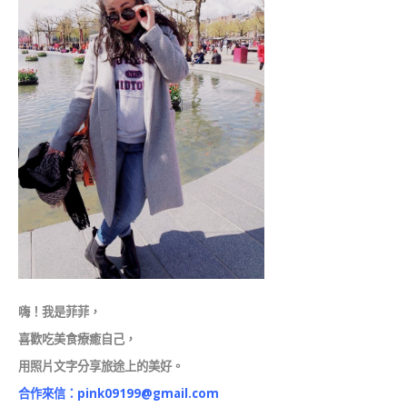
嗨！我是菲菲，
喜歡吃美食療癒自己，
用照片文字分享旅途上的美好。
合作來信：
pink09199@gmail.com