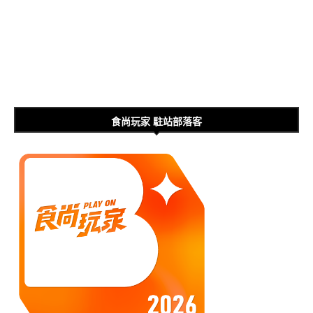
食尚玩家 駐站部落客