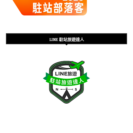
LINE 駐站旅遊達人