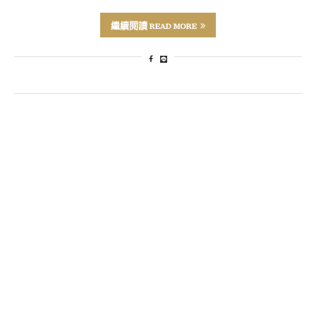
繼續閱讀 READ MORE