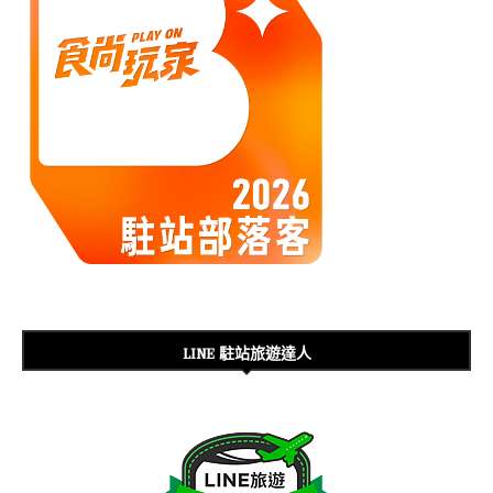
LINE 駐站旅遊達人