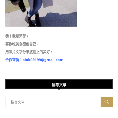
嗨！我是菲菲，
喜歡吃美食療癒自己，
用照片文字分享旅途上的美好。
合作來信：
pink09199@gmail.com
搜尋文章