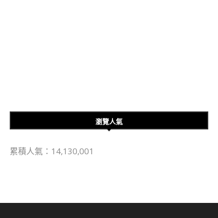
瀏覽人氣
累積人氣：14,130,001