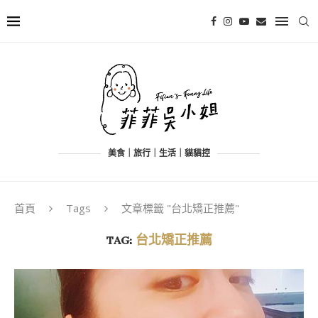
美食｜旅行｜生活｜貓貓控
首頁
Tags
文章標籤 "台北矯正推薦"
TAG:
台北矯正推薦