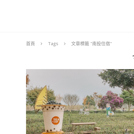
首頁
Tags
文章標籤 "南投住宿"