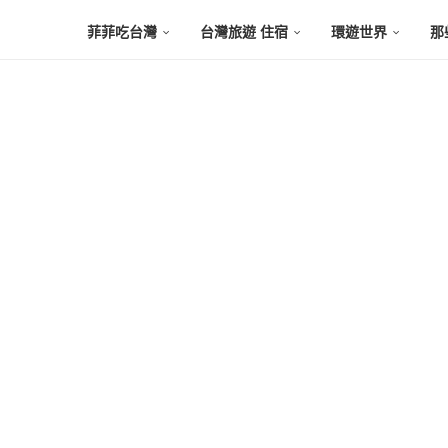
菲菲吃台灣
台灣旅遊 住宿
環遊世界
那