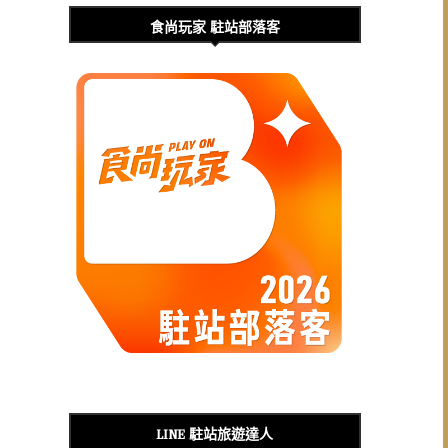
食尚玩家 駐站部落客
LINE 駐站旅遊達人