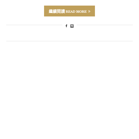
繼續閱讀 READ MORE