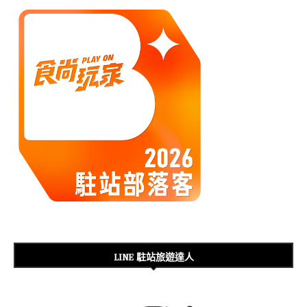
LINE 駐站旅遊達人