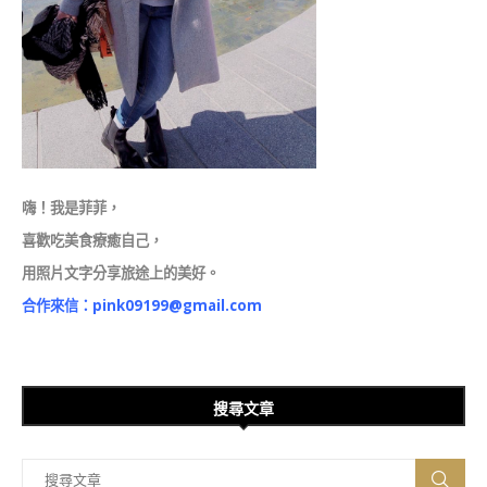
嗨！我是菲菲，
喜歡吃美食療癒自己，
用照片文字分享旅途上的美好。
合作來信：
pink09199@gmail.com
搜尋文章