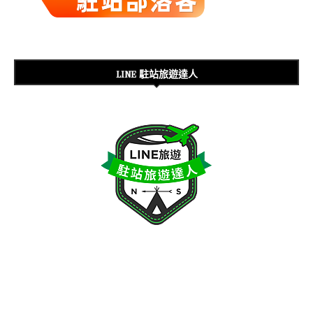
LINE 駐站旅遊達人