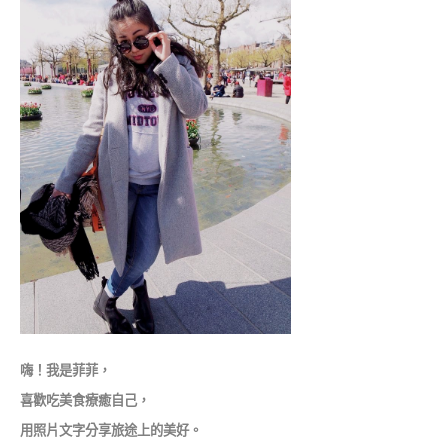
嗨！我是菲菲，
喜歡吃美食療癒自己，
用照片文字分享旅途上的美好。