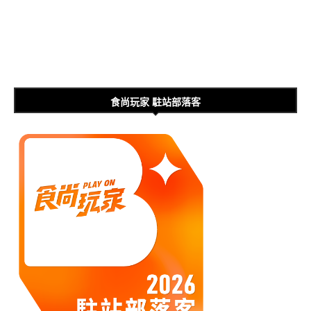
食尚玩家 駐站部落客