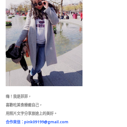
嗨！我是菲菲，
喜歡吃美食療癒自己，
用照片文字分享旅途上的美好。
合作來信：
pink09199@gmail.com