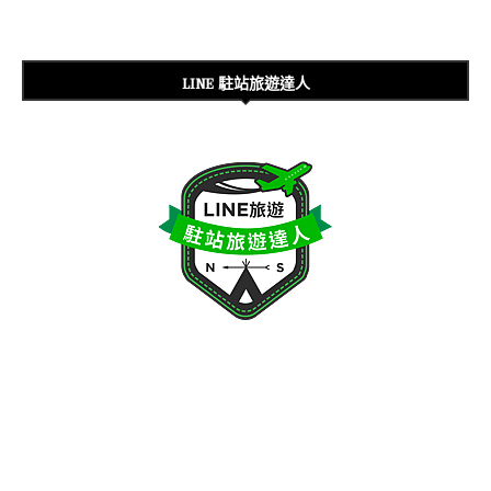
LINE 駐站旅遊達人