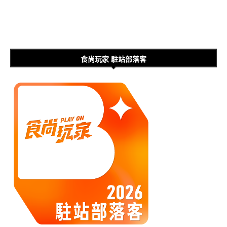
食尚玩家 駐站部落客