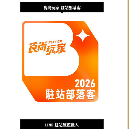
食尚玩家 駐站部落客
LINE 駐站旅遊達人