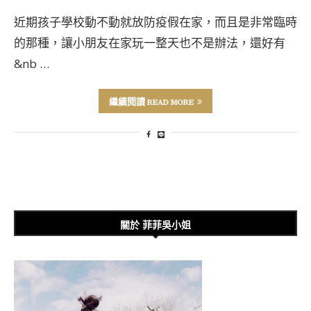
近期孩子學校動不動就放防疫假在家，而且是非常臨時
的那種，讓小朋友在家玩一整天也不是辦法，還好有
&nb …
繼續閱讀 READ MORE
關於 菲菲吳小姐