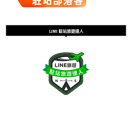
LINE 駐站旅遊達人