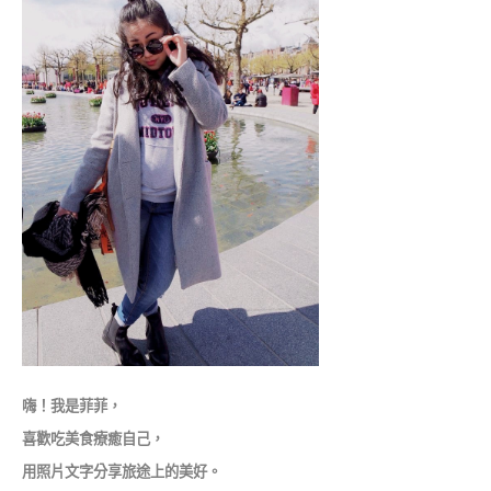
嗨！我是菲菲，
喜歡吃美食療癒自己，
用照片文字分享旅途上的美好。