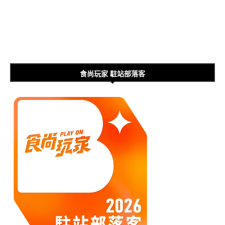
食尚玩家 駐站部落客